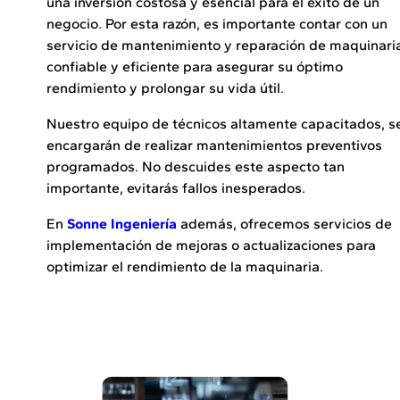
una inversión costosa y esencial para el éxito de un
negocio. Por esta razón, es importante contar con un
servicio de mantenimiento y reparación de maquinari
confiable y eficiente para asegurar su óptimo
rendimiento y prolongar su vida útil.
Nuestro equipo de técnicos altamente capacitados, s
encargarán de realizar mantenimientos preventivos
programados. No descuides este aspecto tan
importante, evitarás fallos inesperados.
En
Sonne Ingeniería
además, ofrecemos servicios de
implementación de mejoras o actualizaciones para
optimizar el rendimiento de la maquinaria.