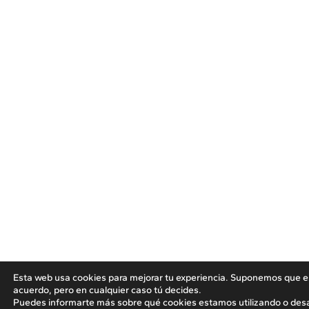
Esta web usa cookies para mejorar tu experiencia. Suponemos que e
acuerdo, pero en cualquier caso tú decides.
Puedes informarte más sobre qué cookies estamos utilizando o desa