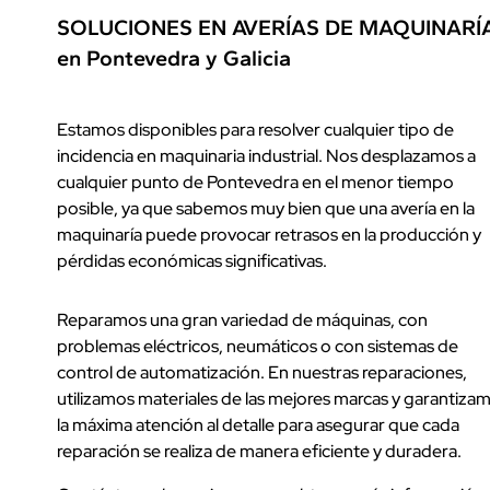
SOLUCIONES EN AVERÍAS DE MAQUINARÍ
en Pontevedra y Galicia
Estamos disponibles para resolver cualquier tipo de
incidencia en maquinaria industrial. Nos desplazamos a
cualquier punto de Pontevedra en el menor tiempo
posible, ya que sabemos muy bien que una avería en la
maquinaría puede provocar retrasos en la producción y
pérdidas económicas significativas.
Reparamos una gran variedad de máquinas, con
problemas eléctricos, neumáticos o con sistemas de
control de automatización. En nuestras reparaciones,
utilizamos materiales de las mejores marcas y garantiza
la máxima atención al detalle para asegurar que cada
reparación se realiza de manera eficiente y duradera.