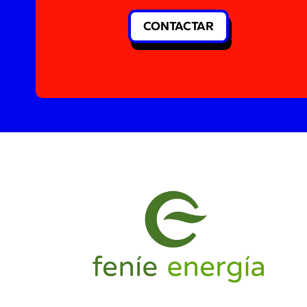
CONTACTAR