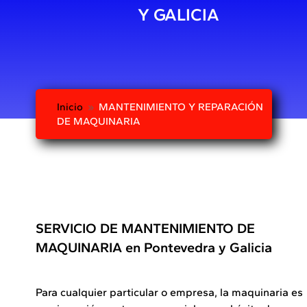
Y GALICIA
Inicio
MANTENIMIENTO Y REPARACIÓN
9
DE MAQUINARIA
SERVICIO DE MANTENIMIENTO DE
MAQUINARIA en Pontevedra y Galicia
Para cualquier particular o empresa, la maquinaria es